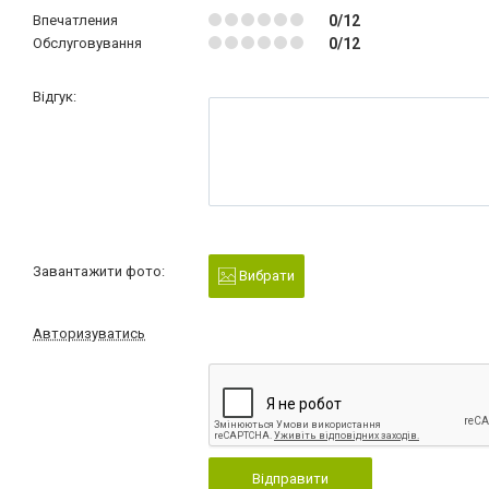
Впечатления
0/12
Обслуговування
0/12
Відгук:
Завантажити фото:
Вибрати
Авторизуватись
Відправити