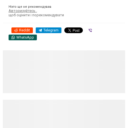
Ніхто ще не рекомендував
Авторизуйтесь
,
щоб оцінити і порекомендувати
Reddit
Telegram
Viber
WhatsApp