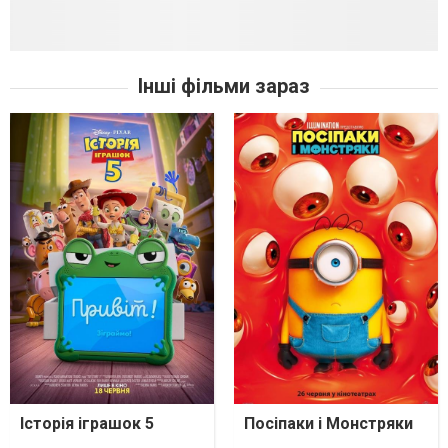
Інші фільми зараз
Історія іграшок 5
Посіпаки і Монстряки