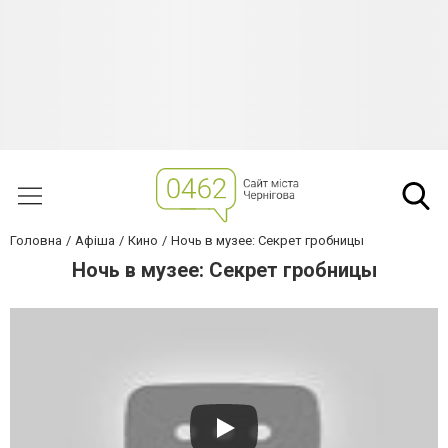
Головна
Афіша
Кино
Ночь в музее: Секрет гробницы
Ночь в музее: Секрет гробницы