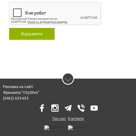
Відправити
Реклама на сайті
Франшиза "CitySites"
(0462) 653-653
Про нас
Контакти