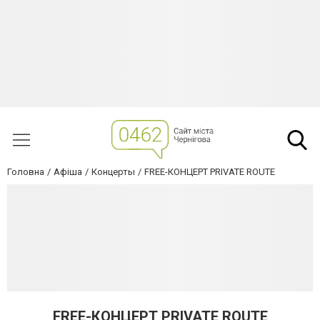
Головна
Афіша
Концерты
FREE-КОНЦЕРТ PRIVATE ROUTE
FREE-КОНЦЕРТ PRIVATE ROUTE