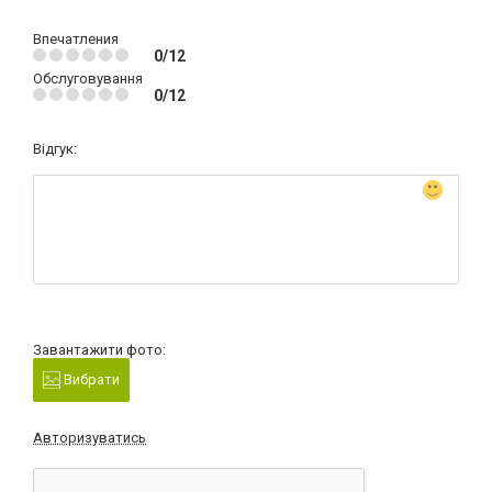
Впечатления
0/12
Обслуговування
0/12
Відгук:
Завантажити фото:
Вибрати
Авторизуватись