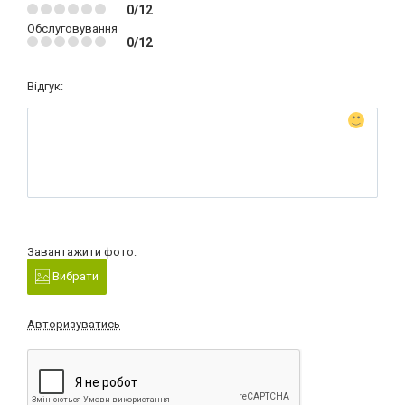
0/12
Обслуговування
0/12
Відгук:
Завантажити фото:
Вибрати
Авторизуватись