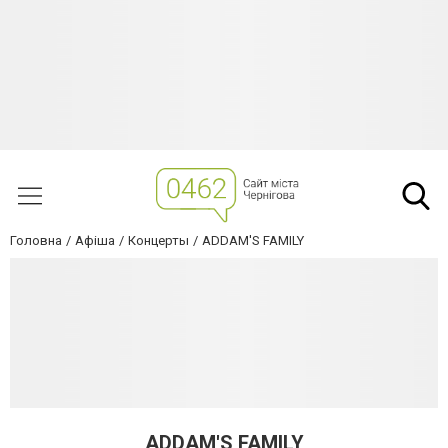
Головна
Афіша
Концерты
ADDAM'S FAMILY
ADDAM'S FAMILY