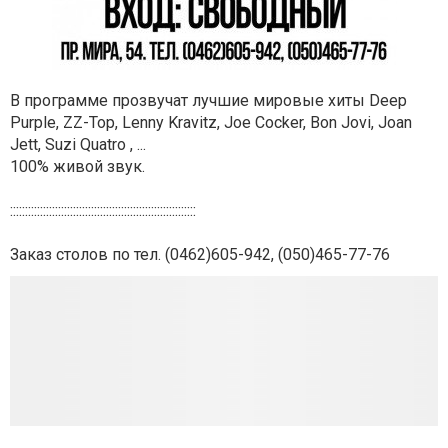
В программе прозвучат лучшие мировые хиты Deep
Purple, ZZ-Top, Lenny Kravitz, Joe Cocker, Bon Jovi, Joan
Jett, Suzi Quatro , ...
100% живой звук.
::::::::::::::::::::::::::::::::::::::::::::::::::::::::::::::
Заказ столов по тел. (0462)605-942, (050)465-77-76