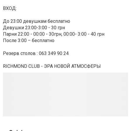
ВХОД:
До 23:00 девушкам бесплатно
Девушки 23:00-3:00 - 30 грн
Парни 22:00 - 00:00 - 30грн, 00:00- 3:00 - 40 грн
После 3:00 – бесплатно
Резерв столов : 063 349 90 24
RICHMOND CLUB - ЭРА НОВОЙ АТМОСФЕРЫ