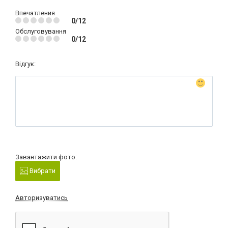
Впечатления
0/12
Обслуговування
0/12
Відгук:
Завантажити фото:
Вибрати
Авторизуватись