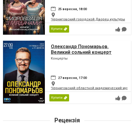
25 вересня, 18:00
Черниговский городской Дворец культуры
Купити
Олександр Пономарьов.
Великий сольний концерт
Концерты
27 вересня, 17:00
Черниговский областной академический музыка
Купити
Рецензія