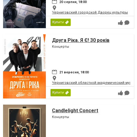
20 серпня, 18:00
Черниговский городской Дворец культуры
Купити
Друга Ріка. Я Є! 30 років
Концерты
21 вересня, 18:00
Черниговский областной академический музыка
Купити
Candlelight Concert
Концерты