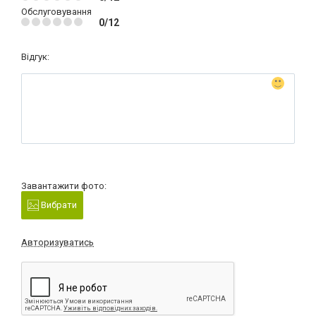
Обслуговування
0/12
Відгук:
Завантажити фото:
Вибрати
Авторизуватись