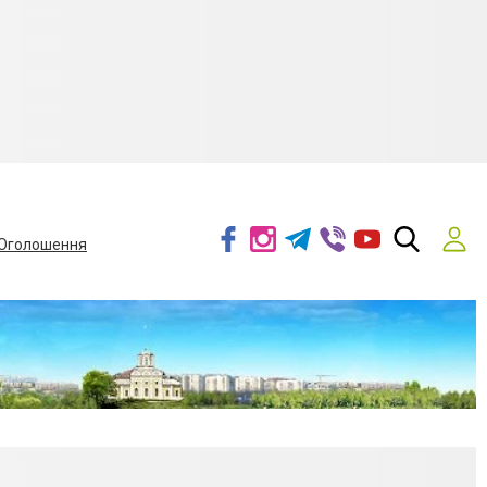
Оголошення