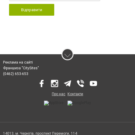
Відправити
Реклама на сайті
Франшиза "CitySites"
(0462) 653-653
Про нас
Контакти
14013, м. Чернігів, проспект Перемоги, 114