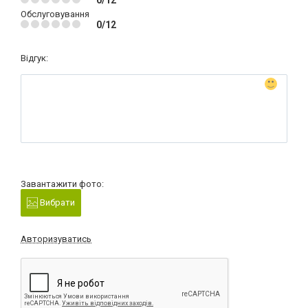
Обслуговування
0/12
Відгук:
Завантажити фото:
Вибрати
Авторизуватись