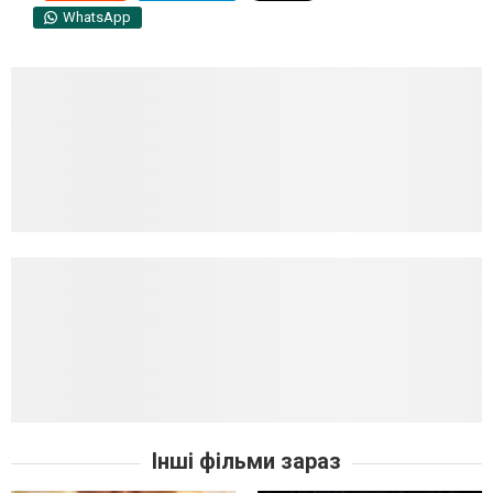
WhatsApp
Інші фільми зараз