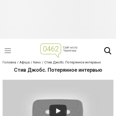
Головна
Афіша
Кино
Стив Джобс. Потерянное интервью
Стив Джобс. Потерянное интервью