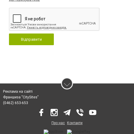
Відправити
Реклама на сайті
Франшиза "CitySites"
(0462) 653-653
Про нас
Контакти