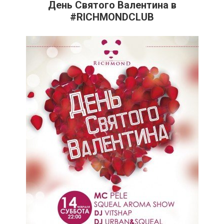
День Святого Валентина в
#RICHMONDCLUB