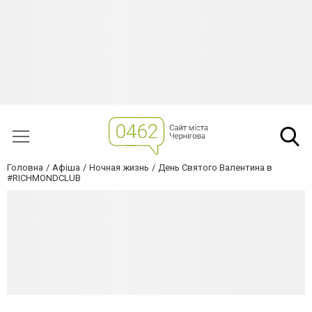
Головна
Афіша
Ночная жизнь
День Святого Валентина в
#RICHMONDCLUB