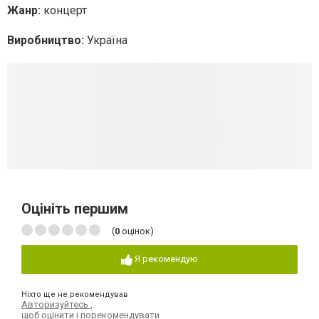
Жанр:
концерт
Виробництво:
Україна
Оцініть першим
(
0
оцінок)
Я рекомендую
Ніхто ще не рекомендував
Авторизуйтесь
,
щоб оцінити і порекомендувати