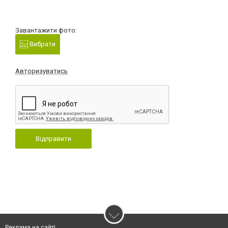
Завантажити фото:
Вибрати
Авторизуватись
Відправити
Реклама на сайті