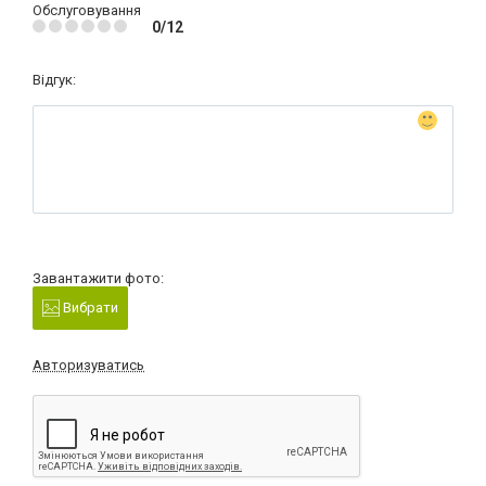
Обслуговування
0/12
Відгук:
Завантажити фото:
Вибрати
Авторизуватись