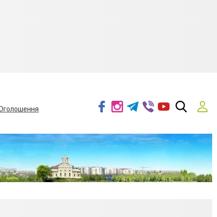
Оголошення