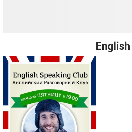
English