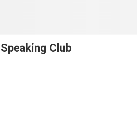
 Speaking Club