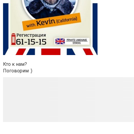
Кто к нам?
Поговорим :)