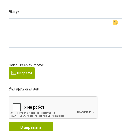
Відгук:
Завантажити фото:
Вибрати
Авторизуватись
Відправити