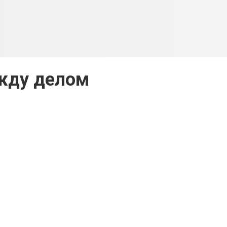
жду делом