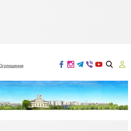
Оголошення