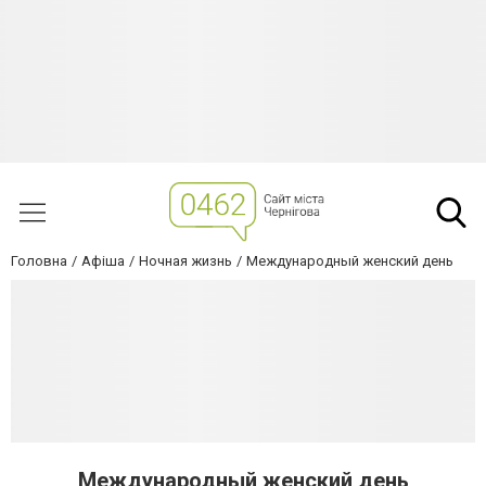
Головна
Афіша
Ночная жизнь
Международный женский день
Международный женский день