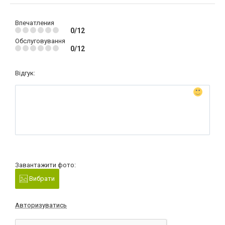
Впечатления
0/12
Обслуговування
0/12
Відгук:
Завантажити фото:
Вибрати
Авторизуватись