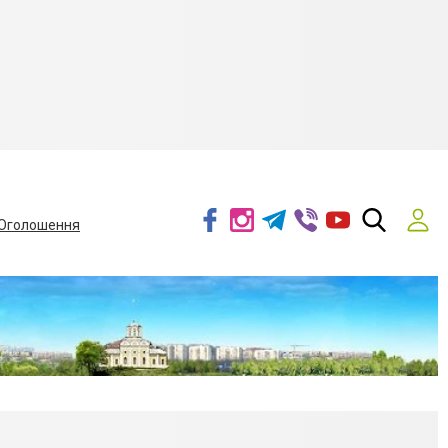
Оголошення