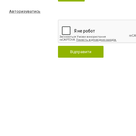
Авторизуватись
Відправити