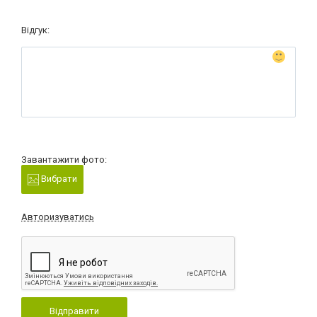
Відгук:
Завантажити фото:
Вибрати
Авторизуватись
Відправити