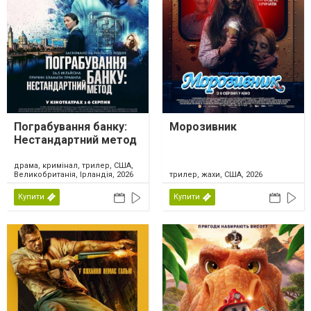
Пограбування банку:
Морозивник
Нестандартний метод
драма, кримінал, трилер, США,
Великобританія, Ірландія, 2026
трилер, жахи, США, 2026
Купити
Купити