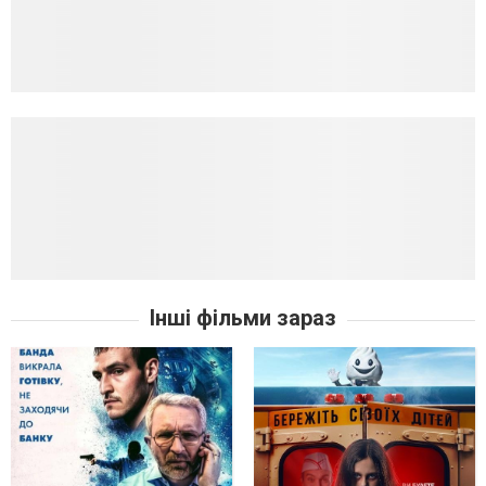
Інші фільми зараз