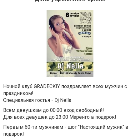
Ночной клуб GRADECKIY поздравляет всех мужчин с
праздником!
Специальная гостья - Dj Nella
Всем девушкам до 00:00 вход свободный!
Для всех девушек до 23:00 Маренго в подарок!
Первым 60-ти мужчинам - шот "Настоящий мужик" в
подарок!