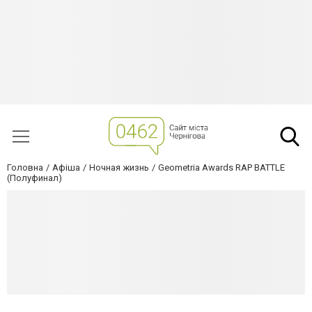
Головна
Афіша
Ночная жизнь
Geometria Awards RAP BATTLE
(Полуфинал)