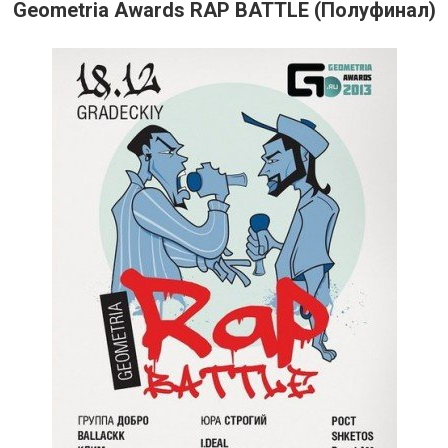
Geometria Awards RAP BATTLE (Полуфинал)