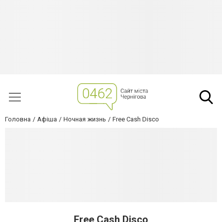
Головна
Афіша
Ночная жизнь
Free Cash Disco
Free Cash Disco