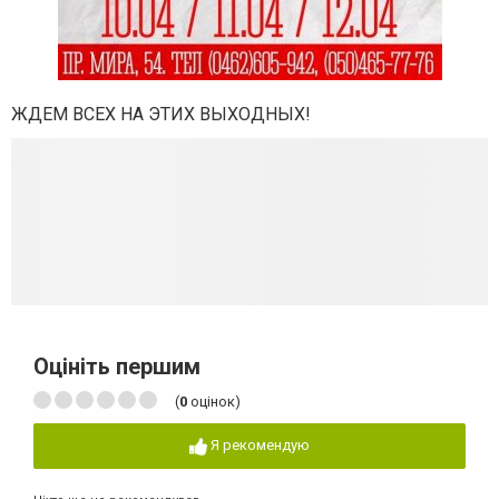
ЖДЕМ ВСЕХ НА ЭТИХ ВЫХОДНЫХ!
Оцініть першим
(
0
оцінок)
Я рекомендую