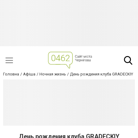
Головна
Афіша
Ночная жизнь
День рождения клуба GRADECKIY
День рождения клуба GRADECKIY