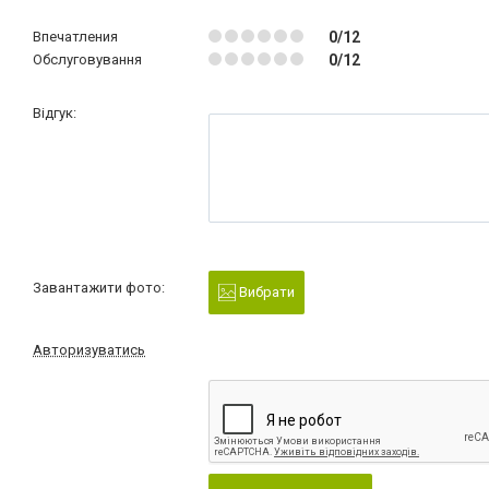
Впечатления
0/12
Обслуговування
0/12
Відгук:
Завантажити фото:
Вибрати
Авторизуватись