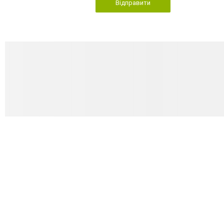
Відправити