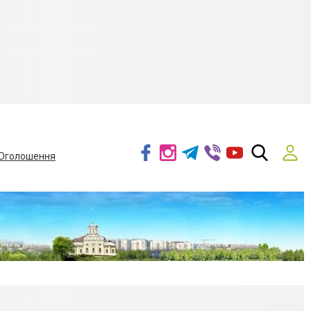
Оголошення