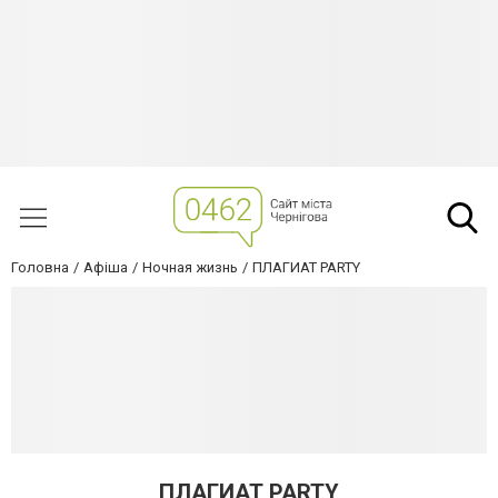
Головна
Афіша
Ночная жизнь
ПЛАГИАТ PARTY
ПЛАГИАТ PARTY