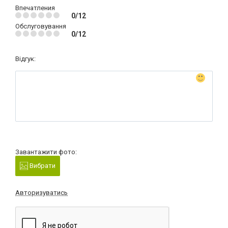
Впечатления
0/12
Обслуговування
0/12
Відгук:
Завантажити фото:
Вибрати
Авторизуватись