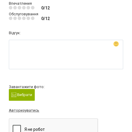
Впечатления
0/12
Обслуговування
0/12
Відгук:
Завантажити фото:
Вибрати
Авторизуватись