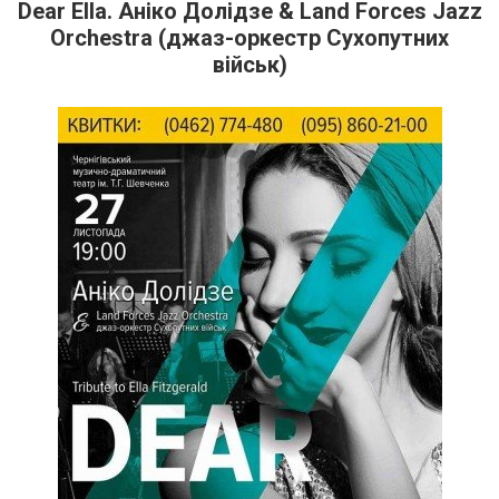
Dear Ella. Аніко Долідзе & Land Forces Jazz
Orchestra (джаз-оркестр Сухопутних
військ)