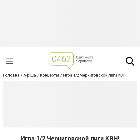
Головна
Афіша
Концерты
Игра 1/2 Черниговской лиги КВН!
Игра 1/2 Черниговской лиги КВН!