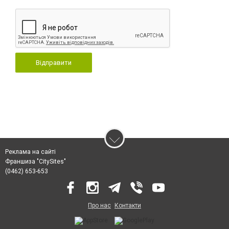
Відправити
Реклама на сайті
Франшиза "CitySites"
(0462) 653-653
Про нас
Контакти