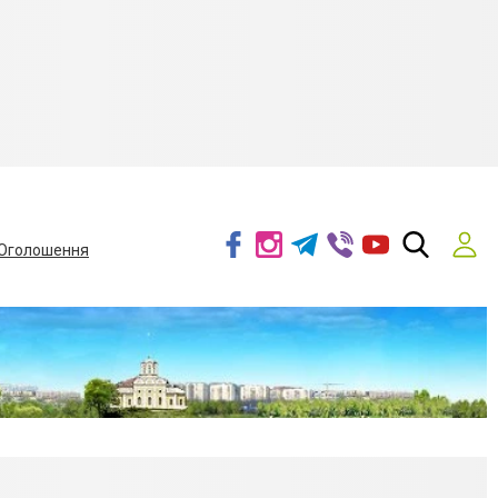
Оголошення