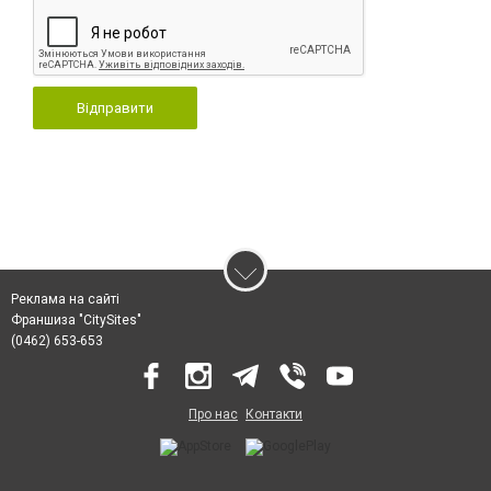
Відправити
Реклама на сайті
Франшиза "CitySites"
(0462) 653-653
Про нас
Контакти