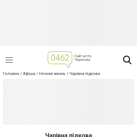
Головна
Афіша
Ночная жизнь
Чарівна підкова
Чарівна підкова