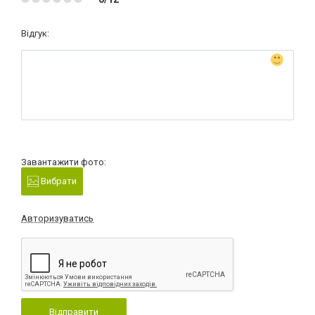
Відгук:
Завантажити фото:
Вибрати
Авторизуватись
Відправити