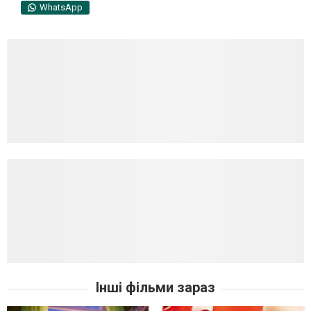
WhatsApp
Інші фільми зараз