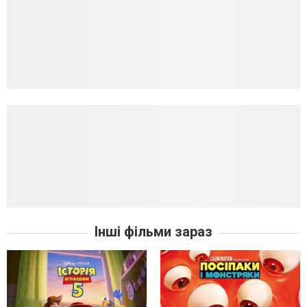
Інші фільми зараз