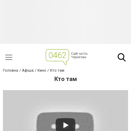
Головна
Афіша
Кино
Кто там
Кто там