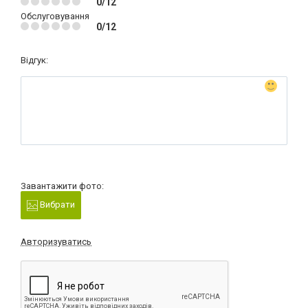
0/12
Обслуговування
0/12
Відгук:
Завантажити фото:
Вибрати
Авторизуватись