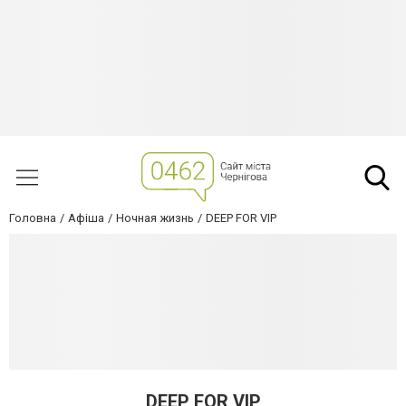
Головна
Афіша
Ночная жизнь
DEEP FOR VIP
DEEP FOR VIP