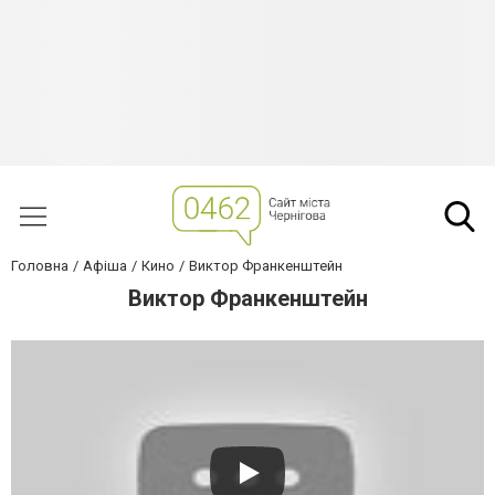
Головна
Афіша
Кино
Виктор Франкенштейн
Виктор Франкенштейн