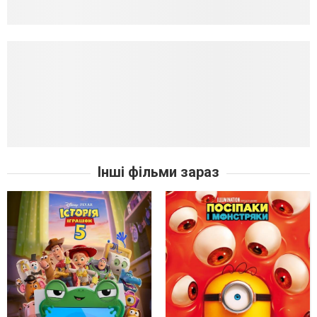
Інші фільми зараз