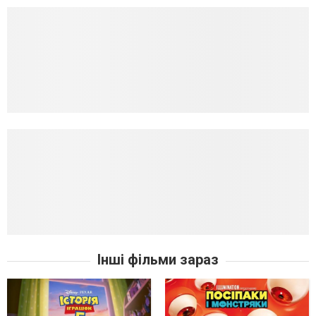
Інші фільми зараз