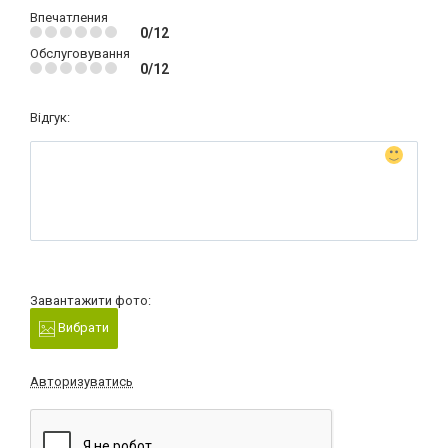
Впечатления
0/12
Обслуговування
0/12
Відгук:
Завантажити фото:
Вибрати
Авторизуватись