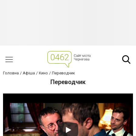
Головна
Афіша
Кино
Переводчик
Переводчик