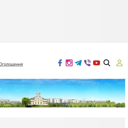
Оголошення