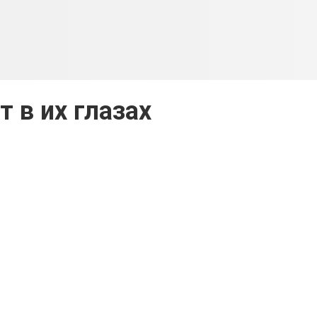
т в их глазах