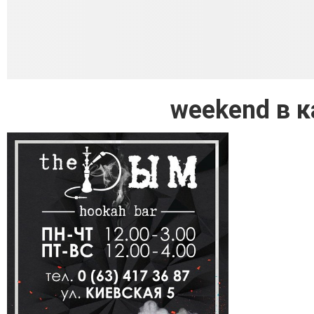
weekend в 