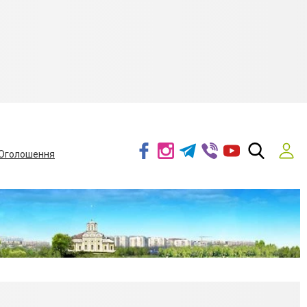
Оголошення