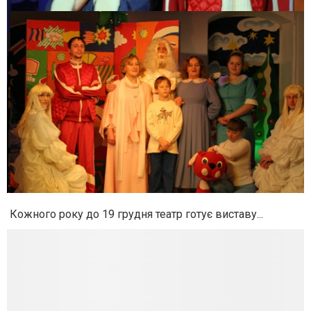
Кожного року до 19 грудня театр готує виставу...