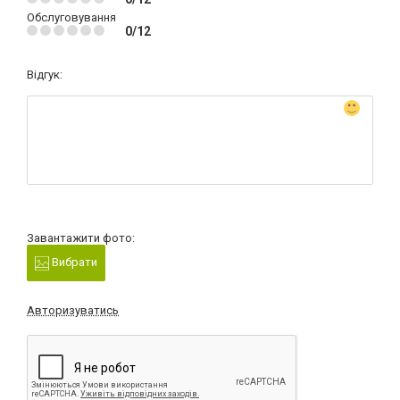
Обслуговування
0/12
Відгук:
Завантажити фото:
Вибрати
Авторизуватись