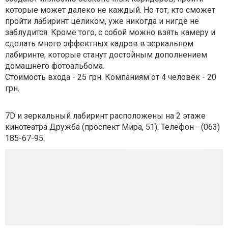
которые может далеко не каждый. Но тот, кто сможет
пройти лабиринт целиком, уже никогда и нигде не
заблудится. Кроме того, с собой можно взять камеру и
сделать много эффектных кадров в зеркальном
лабиринте, которые станут достойным дополнением
домашнего фотоальбома.
Стоимость входа - 25 грн. Компаниям от 4 человек
- 20
грн.
7D и зеркальный лабиринт расположены на 2 этаже
кинотеатра Дружба (проспект Мира, 51). Телефон -
(063)
185-67-95.