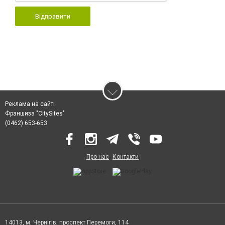
Відправити
Реклама на сайті
Франшиза "CitySites"
(0462) 653-653
Про нас
Контакти
14013, м. Чернігів, проспект Перемоги, 114