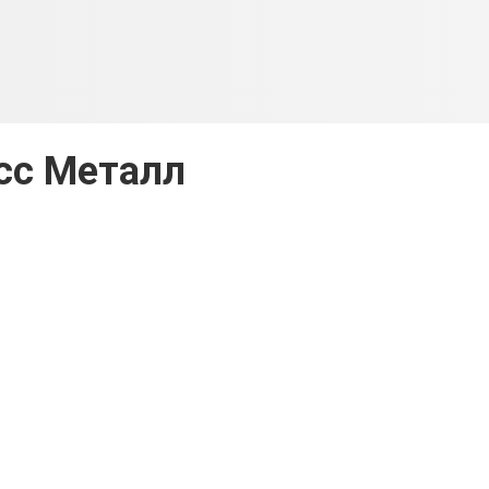
сс Металл