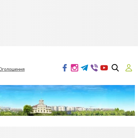
Оголошення