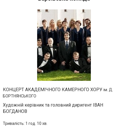
КОНЦЕРТ АКАДЕМІЧНОГО КАМЕРНОГО ХОРУ
ім. Д.
БОРТНЯНСЬКОГО
Художній керівник та головний диригент ІВАН
БОГДАНОВ
Тривалiсть:
1 год. 10 хв.