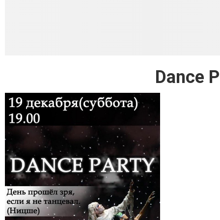
Dance P