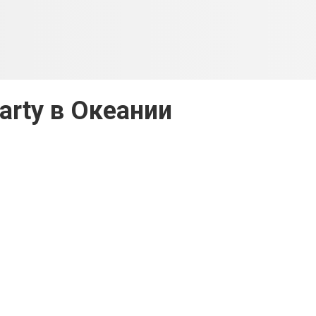
arty в Океании