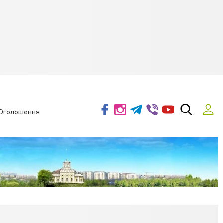
Оголошення