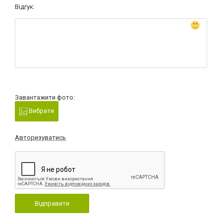
Відгук:
Завантажити фото:
Вибрати
Авторизуватись
Відправити