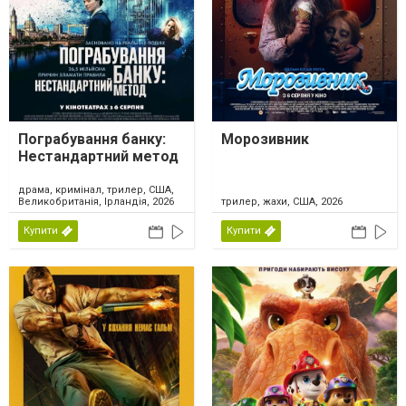
Пограбування банку:
Морозивник
Нестандартний метод
драма, кримінал, трилер, США,
Великобританія, Ірландія, 2026
трилер, жахи, США, 2026
Купити
Купити