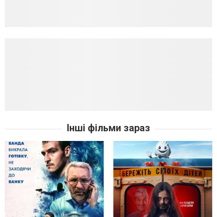
Інші фільми зараз