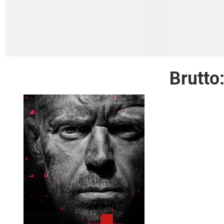
Brutto