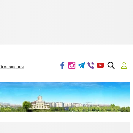
Оголошення