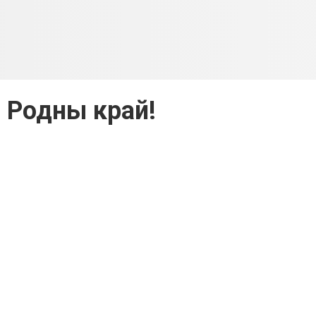
: Родны край!