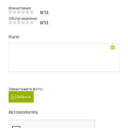
Впечатления
0/12
Обслуговування
0/12
Відгук:
Завантажити фото:
Вибрати
Авторизуватись