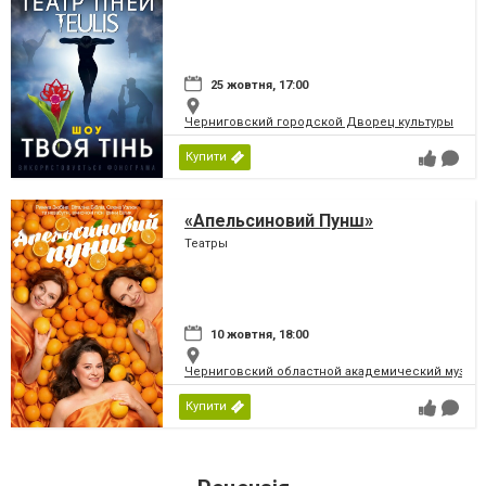
25 жовтня, 17:00
Черниговский городской Дворец культуры
Купити
«Апельсиновий Пунш»
Театры
10 жовтня, 18:00
Черниговский областной академический музыка
Купити