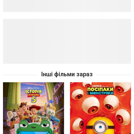
Інші фільми зараз